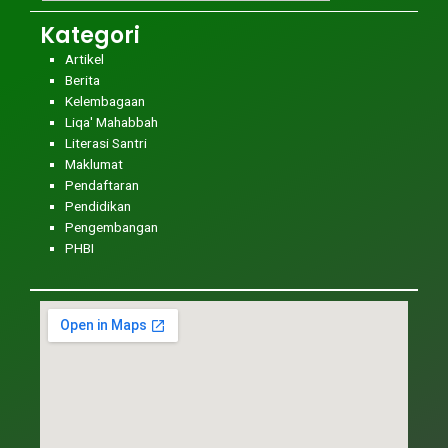
Kategori
Artikel
Berita
Kelembagaan
Liqa' Mahabbah
Literasi Santri
Maklumat
Pendaftaran
Pendidikan
Pengembangan
PHBI