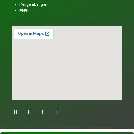
Pengembangan
PHBI