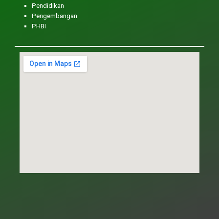
Pendidikan
Pengembangan
PHBI