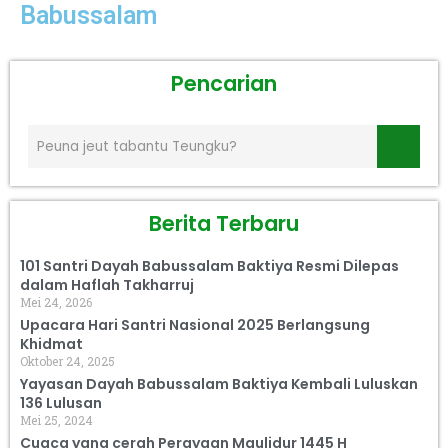
Babussalam
Pencarian
Berita Terbaru
101 Santri Dayah Babussalam Baktiya Resmi Dilepas
dalam Haflah Takharruj
Mei 24, 2026
Upacara Hari Santri Nasional 2025 Berlangsung
Khidmat
Oktober 24, 2025
Yayasan Dayah Babussalam Baktiya Kembali Luluskan
136 Lulusan
Mei 25, 2024
Cuaca yang cerah Perayaan Maulidur 1445 H