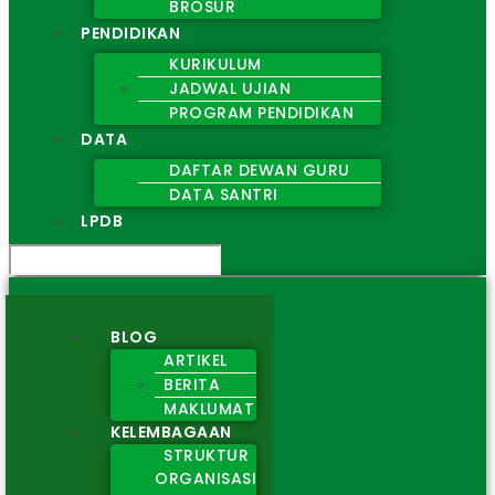
BROSUR
PENDIDIKAN
KURIKULUM
JADWAL UJIAN
PROGRAM PENDIDIKAN
DATA
DAFTAR DEWAN GURU
DATA SANTRI
LPDB
BLOG
ARTIKEL
BERITA
MAKLUMAT
KELEMBAGAAN
STRUKTUR
ORGANISASI