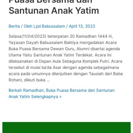
Santunan Anak Yatim
Berita
/ Oleh
Lpd Babussalam
/
April 13, 2023
Selasa(11/04/2023) beterpatan 20 Ramadhan 1444 H,
Yayasan Dayah Babussalam Baktiya mengadakan Acara
Buka Puasa Bersama Dewan Guru, Alumni disertai agenda
Utama Yaitu Santunan Anak Yatim Terdekat. Acara ini
dilaksanakan di Depan Aula Sebaguna Komplek Putri. Acara
tersebut di mulai ba’da Asar dengan agenda sebagaimana
acara pada umumnya dilanjutkan dengan Tausiah dari Baba
Rohani, diikuti buka …
Berkah Ramadhan, Buka Puasa Bersama dan Santunan
Anak Yatim
Selengkapnya »