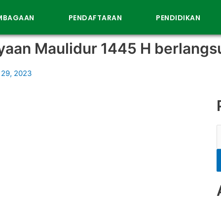
EMBAGAAN
PENDAFTARAN
PENDIDIKAN
yaan Maulidur 1445 H berlangs
29, 2023