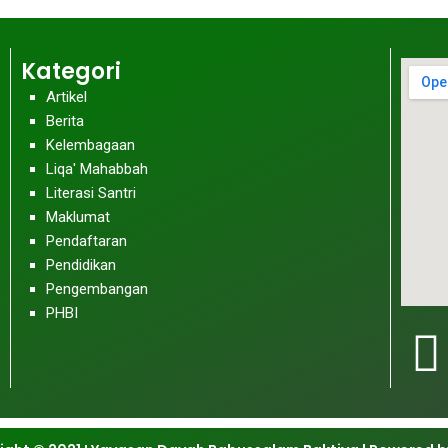
Kategori
Artikel
Berita
Kelembagaan
Liqa' Mahabbah
Literasi Santri
Maklumat
Pendaftaran
Pendidikan
Pengembangan
PHBI