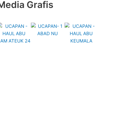
Media Grafis