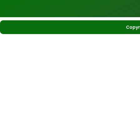
Copyr