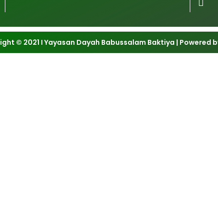
ight © 2021 I Yayasan Dayah Babussalam Baktiya | Powered b