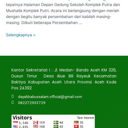
tepatnya Halaman Depan Gedung Sekolah Komplek Putra dan
Mushalla Komplek Putri. Acara ini berlangsung dengan meriah
dengan begitu banyak persembahan dari kabilah masing-
masing. Diikuti beberapa Persembahan …
Selengkapnya »
Kantor Sekretariat I : Jl. Medan- Banda Aceh KM 326,
Dusun Timur Desa Alue Bili Rayeuk Kecamatan
Baktiya Kabupaten Aceh Utara Provinsi Aceh Kode
Pos 24392
dayahbabussalam.official@gmail.com
082272933729