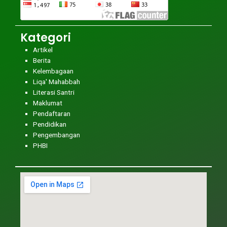
Kategori
Artikel
Berita
Kelembagaan
Liqa' Mahabbah
Literasi Santri
Maklumat
Pendaftaran
Pendidikan
Pengembangan
PHBI