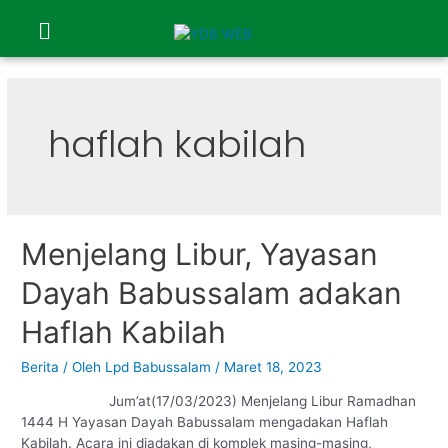
haflah kabilah
Menjelang Libur, Yayasan
Dayah Babussalam adakan
Haflah Kabilah
Berita
/ Oleh
Lpd Babussalam
/
Maret 18, 2023
Jum’at(17/03/2023) Menjelang Libur Ramadhan
1444 H Yayasan Dayah Babussalam mengadakan Haflah
Kabilah. Acara ini diadakan di komplek masing-masing,