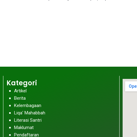
Kategori
Artikel
Berita
Kelembagaan
Liqa' Mahabbah
Literasi Santri
Maklumat
Pendaftaran