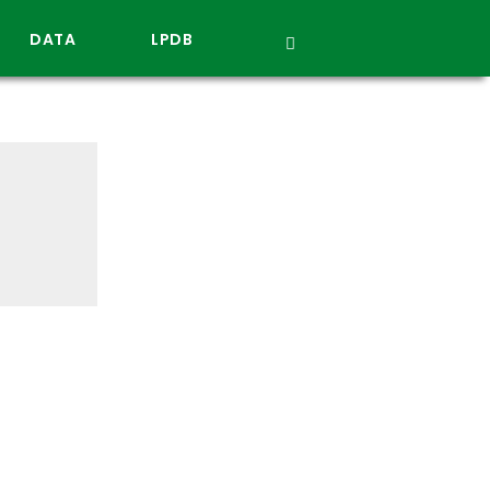
DATA
LPDB