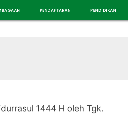
EMBAGAAN
PENDAFTARAN
PENDIDIKAN
durrasul 1444 H oleh Tgk.