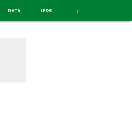
DATA
LPDB