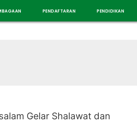
EMBAGAAN
PENDAFTARAN
PENDIDIKAN
ssalam Gelar Shalawat dan