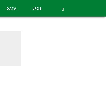
DATA
LPDB