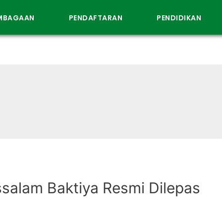
EMBAGAAN
PENDAFTARAN
PENDIDIKAN
ssalam Baktiya Resmi Dilepas